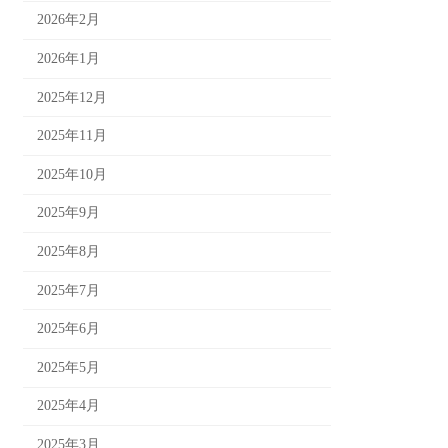
2026年2月
2026年1月
2025年12月
2025年11月
2025年10月
2025年9月
2025年8月
2025年7月
2025年6月
2025年5月
2025年4月
2025年3月