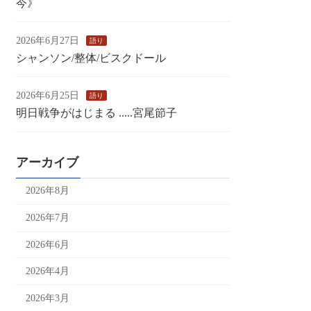
今》
2026年6月27日
語り
シャンソン/整体/ビスクドール
2026年6月25日
語り
明日戦争がはじまる .....宮尾節子
アーカイブ
2026年8月
2026年7月
2026年6月
2026年4月
2026年3月