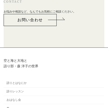
CONTACT
お悩みや相談など、なんでもお気軽にご相談ください。
お問い合わせ
空と海と大地と
語り部・森 洋子の世界
語りとはなにか
語りレッスン
おはなし会