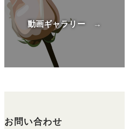
動画ギャラリー →
お問い合わせ