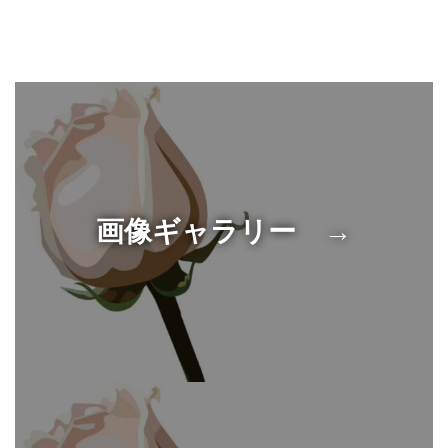
画像ギャラリー →