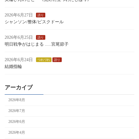
2026年6月27日
語り
シャンソン/整体/ビスクドール
2026年6月25日
語り
明日戦争がはじまる .....宮尾節子
2026年6月24日
つれづれ
語り
結婚指輪
アーカイブ
2026年8月
2026年7月
2026年6月
2026年4月