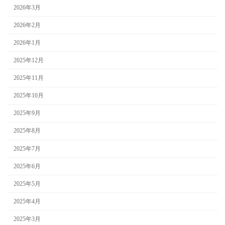
2026年3月
2026年2月
2026年1月
2025年12月
2025年11月
2025年10月
2025年9月
2025年8月
2025年7月
2025年6月
2025年5月
2025年4月
2025年3月