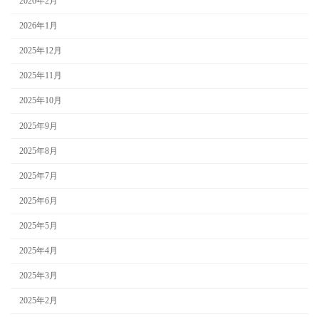
2026年2月
2026年1月
2025年12月
2025年11月
2025年10月
2025年9月
2025年8月
2025年7月
2025年6月
2025年5月
2025年4月
2025年3月
2025年2月