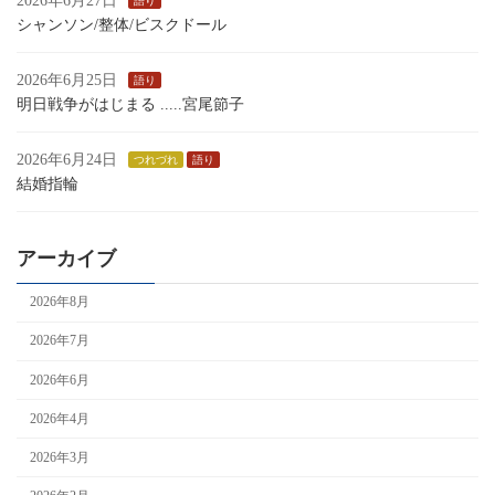
2026年6月27日
語り
シャンソン/整体/ビスクドール
2026年6月25日
語り
明日戦争がはじまる .....宮尾節子
2026年6月24日
つれづれ
語り
結婚指輪
アーカイブ
2026年8月
2026年7月
2026年6月
2026年4月
2026年3月