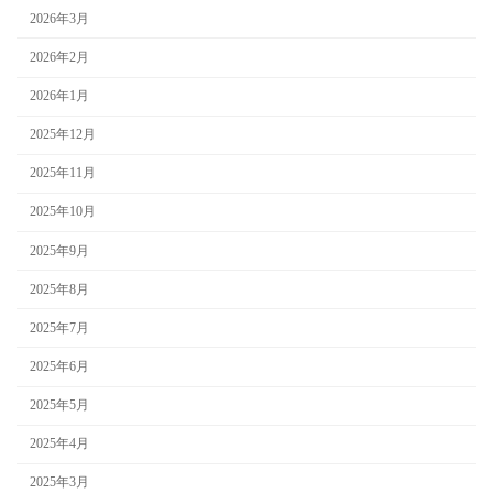
2026年3月
2026年2月
2026年1月
2025年12月
2025年11月
2025年10月
2025年9月
2025年8月
2025年7月
2025年6月
2025年5月
2025年4月
2025年3月