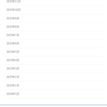
2025年11月
2025年10月
2025年9月
2025年8月
2025年7月
2025年6月
2025年5月
2025年4月
2025年3月
2025年2月
2025年1月
2024年5月