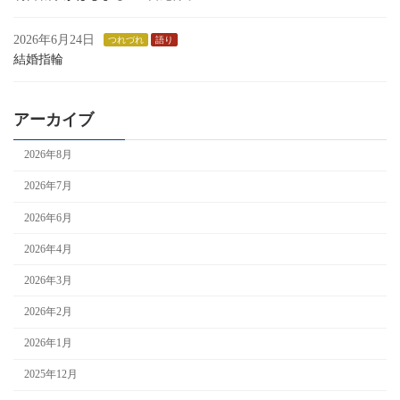
2026年6月24日
つれづれ
語り
結婚指輪
アーカイブ
2026年8月
2026年7月
2026年6月
2026年4月
2026年3月
2026年2月
2026年1月
2025年12月