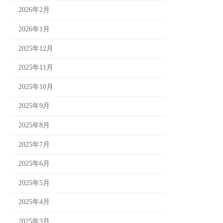
2026年2月
2026年1月
2025年12月
2025年11月
2025年10月
2025年9月
2025年8月
2025年7月
2025年6月
2025年5月
2025年4月
2025年3月