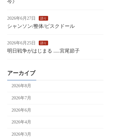
今》
2026年6月27日
語り
シャンソン/整体/ビスクドール
2026年6月25日
語り
明日戦争がはじまる .....宮尾節子
アーカイブ
2026年8月
2026年7月
2026年6月
2026年4月
2026年3月