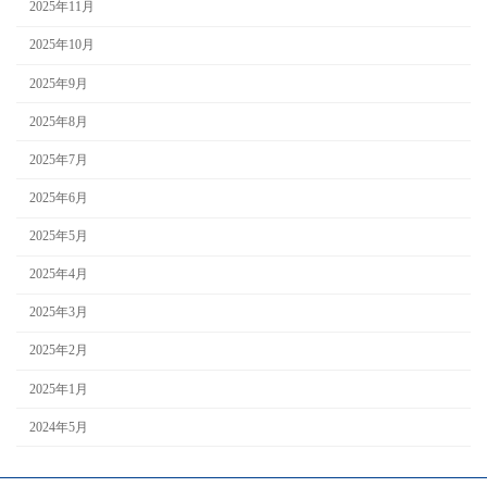
2025年11月
2025年10月
2025年9月
2025年8月
2025年7月
2025年6月
2025年5月
2025年4月
2025年3月
2025年2月
2025年1月
2024年5月