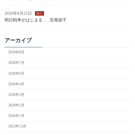
2026年6月25日
語り
明日戦争がはじまる .....宮尾節子
アーカイブ
2026年8月
2026年7月
2026年6月
2026年4月
2026年3月
2026年2月
2026年1月
2025年12月