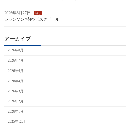
2026年6月27日
語り
シャンソン/整体/ビスクドール
アーカイブ
2026年8月
2026年7月
2026年6月
2026年4月
2026年3月
2026年2月
2026年1月
2025年12月