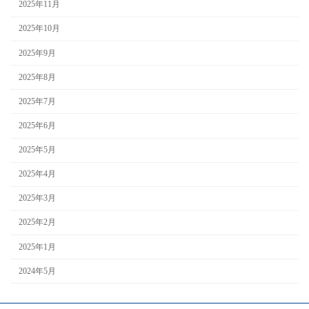
2025年11月
2025年10月
2025年9月
2025年8月
2025年7月
2025年6月
2025年5月
2025年4月
2025年3月
2025年2月
2025年1月
2024年5月