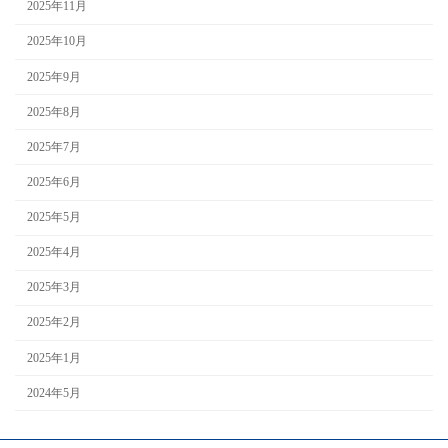
2025年11月
2025年10月
2025年9月
2025年8月
2025年7月
2025年6月
2025年5月
2025年4月
2025年3月
2025年2月
2025年1月
2024年5月