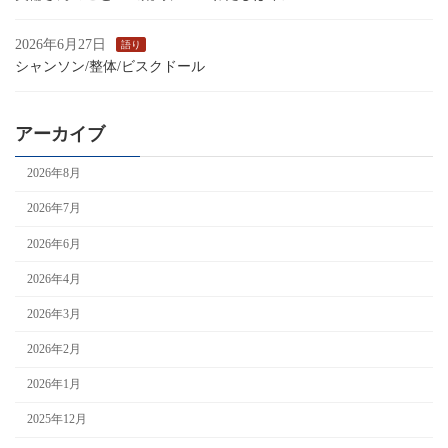
2026年6月27日
語り
シャンソン/整体/ビスクドール
アーカイブ
2026年8月
2026年7月
2026年6月
2026年4月
2026年3月
2026年2月
2026年1月
2025年12月