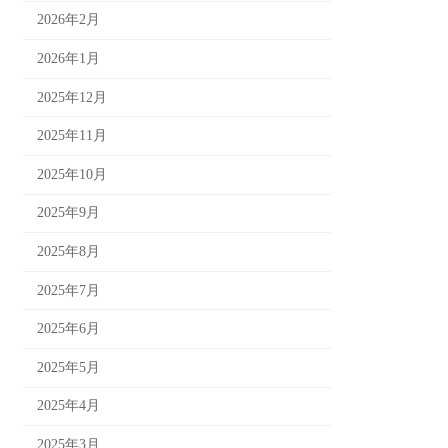
2026年2月
2026年1月
2025年12月
2025年11月
2025年10月
2025年9月
2025年8月
2025年7月
2025年6月
2025年5月
2025年4月
2025年3月