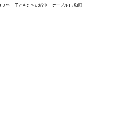
８０年・子どもたちの戦争 ケーブルTV動画