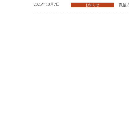
2025年10月7日
お知らせ
戦後