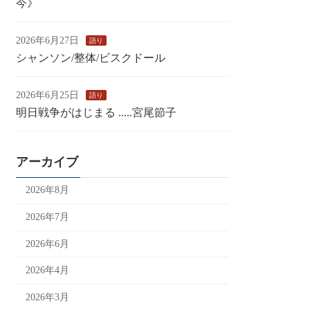
今》
2026年6月27日
語り
シャンソン/整体/ビスクドール
2026年6月25日
語り
明日戦争がはじまる .....宮尾節子
アーカイブ
2026年8月
2026年7月
2026年6月
2026年4月
2026年3月