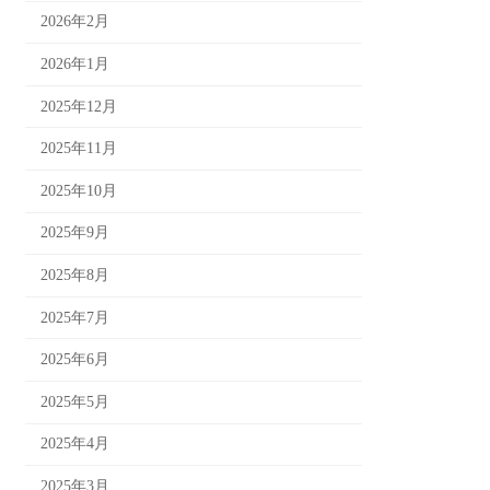
2026年2月
2026年1月
2025年12月
2025年11月
2025年10月
2025年9月
2025年8月
2025年7月
2025年6月
2025年5月
2025年4月
2025年3月