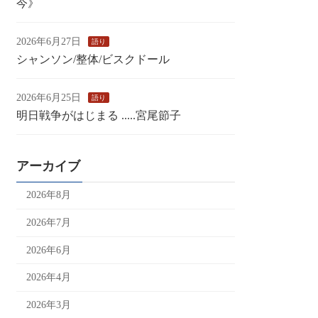
今》
2026年6月27日
語り
シャンソン/整体/ビスクドール
2026年6月25日
語り
明日戦争がはじまる .....宮尾節子
アーカイブ
2026年8月
2026年7月
2026年6月
2026年4月
2026年3月