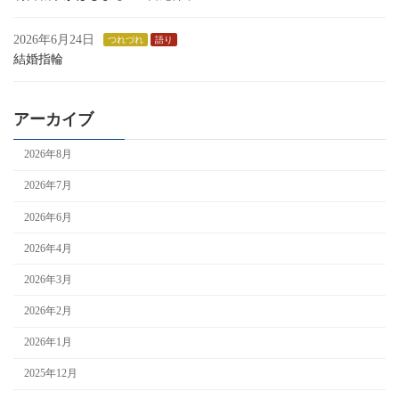
2026年6月24日
つれづれ
語り
結婚指輪
アーカイブ
2026年8月
2026年7月
2026年6月
2026年4月
2026年3月
2026年2月
2026年1月
2025年12月