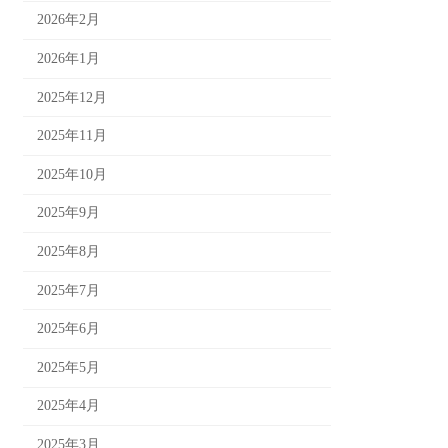
2026年2月
2026年1月
2025年12月
2025年11月
2025年10月
2025年9月
2025年8月
2025年7月
2025年6月
2025年5月
2025年4月
2025年3月