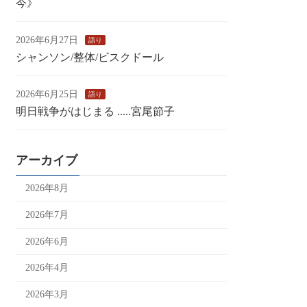
今》
2026年6月27日
語り
シャンソン/整体/ビスクドール
2026年6月25日
語り
明日戦争がはじまる .....宮尾節子
アーカイブ
2026年8月
2026年7月
2026年6月
2026年4月
2026年3月