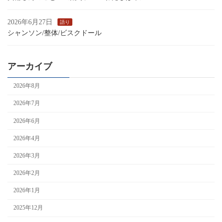
2026年6月27日
語り
シャンソン/整体/ビスクドール
アーカイブ
2026年8月
2026年7月
2026年6月
2026年4月
2026年3月
2026年2月
2026年1月
2025年12月