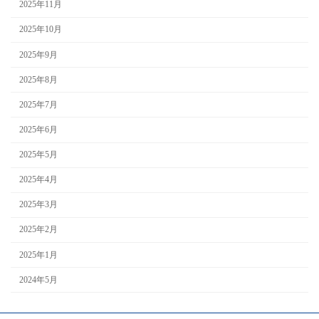
2025年11月
2025年10月
2025年9月
2025年8月
2025年7月
2025年6月
2025年5月
2025年4月
2025年3月
2025年2月
2025年1月
2024年5月