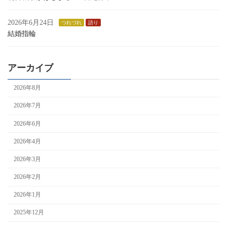
2026年6月24日
つれづれ
語り
結婚指輪
アーカイブ
2026年8月
2026年7月
2026年6月
2026年4月
2026年3月
2026年2月
2026年1月
2025年12月