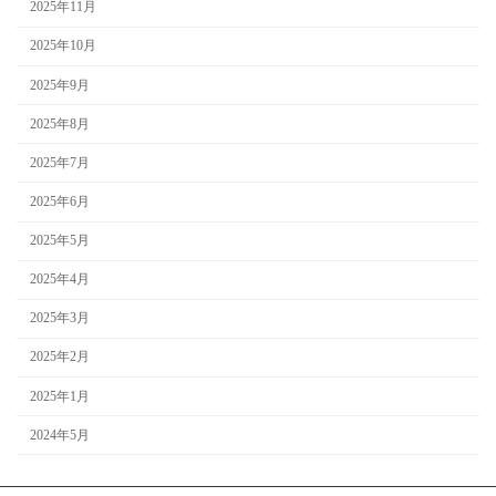
2025年11月
2025年10月
2025年9月
2025年8月
2025年7月
2025年6月
2025年5月
2025年4月
2025年3月
2025年2月
2025年1月
2024年5月