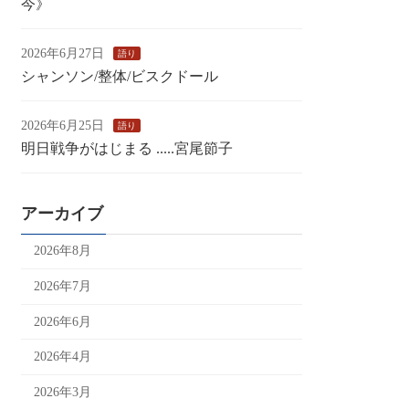
今》
2026年6月27日
語り
シャンソン/整体/ビスクドール
2026年6月25日
語り
明日戦争がはじまる .....宮尾節子
アーカイブ
2026年8月
2026年7月
2026年6月
2026年4月
2026年3月