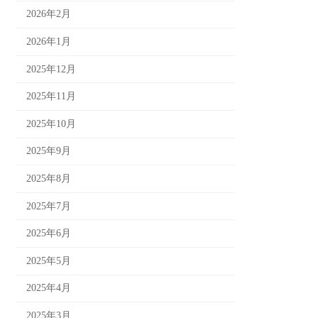
2026年2月
2026年1月
2025年12月
2025年11月
2025年10月
2025年9月
2025年8月
2025年7月
2025年6月
2025年5月
2025年4月
2025年3月