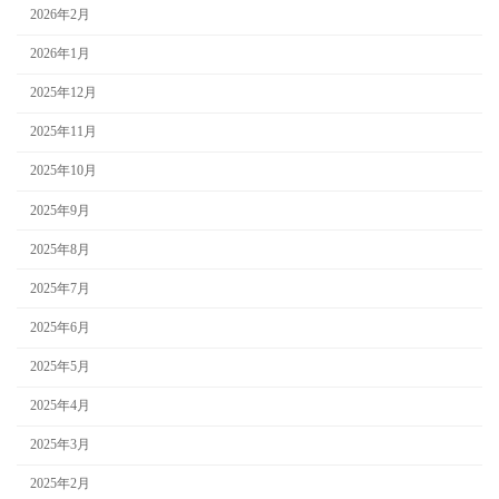
2026年2月
2026年1月
2025年12月
2025年11月
2025年10月
2025年9月
2025年8月
2025年7月
2025年6月
2025年5月
2025年4月
2025年3月
2025年2月