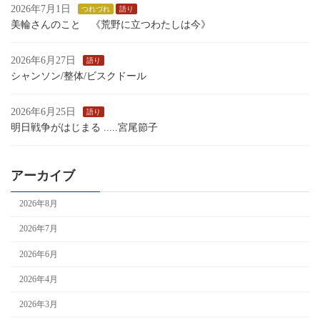
2026年7月1日
つれづれ
語り
美輪さんのこと 《荒野に立つわたしは今》
2026年6月27日
語り
シャンソン/整体/ビスクドール
2026年6月25日
語り
明日戦争がはじまる .....宮尾節子
アーカイブ
2026年8月
2026年7月
2026年6月
2026年4月
2026年3月