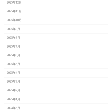
2025年12月
2025年11月
2025年10月
2025年9月
2025年8月
2025年7月
2025年6月
2025年5月
2025年4月
2025年3月
2025年2月
2025年1月
2024年5月