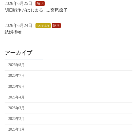
2026年6月25日
語り
明日戦争がはじまる .....宮尾節子
2026年6月24日
つれづれ
語り
結婚指輪
アーカイブ
2026年8月
2026年7月
2026年6月
2026年4月
2026年3月
2026年2月
2026年1月