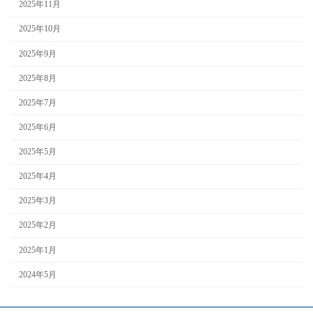
2025年11月
2025年10月
2025年9月
2025年8月
2025年7月
2025年6月
2025年5月
2025年4月
2025年3月
2025年2月
2025年1月
2024年5月