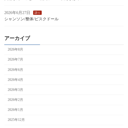
2026年6月27日
語り
シャンソン/整体/ビスクドール
アーカイブ
2026年8月
2026年7月
2026年6月
2026年4月
2026年3月
2026年2月
2026年1月
2025年12月