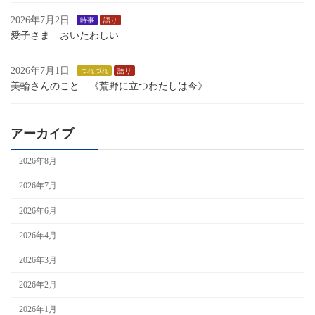
2026年7月2日
時事
語り
愛子さま おいたわしい
2026年7月1日
つれづれ
語り
美輪さんのこと 《荒野に立つわたしは今》
アーカイブ
2026年8月
2026年7月
2026年6月
2026年4月
2026年3月
2026年2月
2026年1月