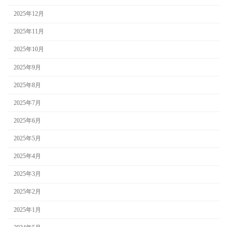
2025年12月
2025年11月
2025年10月
2025年9月
2025年8月
2025年7月
2025年6月
2025年5月
2025年4月
2025年3月
2025年2月
2025年1月