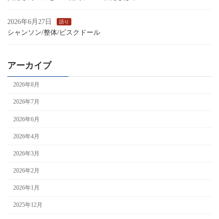
2026年6月27日
語り
シャンソン/整体/ビスクドール
アーカイブ
2026年8月
2026年7月
2026年6月
2026年4月
2026年3月
2026年2月
2026年1月
2025年12月