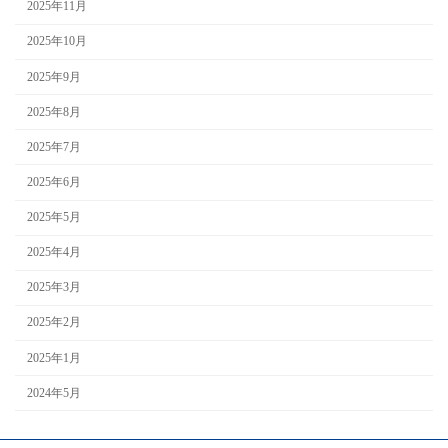
2025年11月
2025年10月
2025年9月
2025年8月
2025年7月
2025年6月
2025年5月
2025年4月
2025年3月
2025年2月
2025年1月
2024年5月