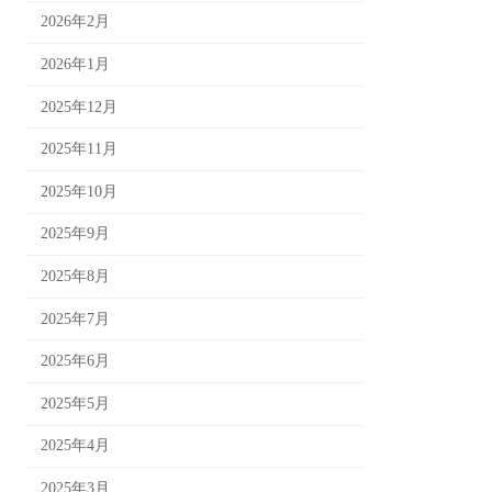
2026年2月
2026年1月
2025年12月
2025年11月
2025年10月
2025年9月
2025年8月
2025年7月
2025年6月
2025年5月
2025年4月
2025年3月