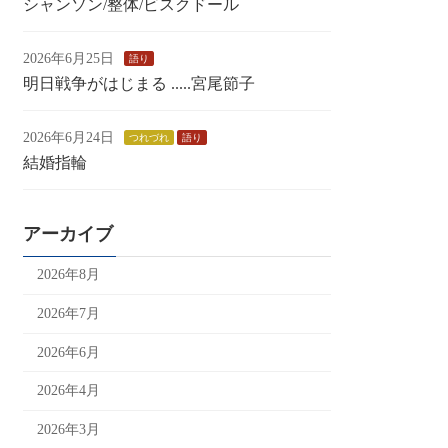
シャンソン/整体/ビスクドール
2026年6月25日
語り
明日戦争がはじまる .....宮尾節子
2026年6月24日
つれづれ
語り
結婚指輪
アーカイブ
2026年8月
2026年7月
2026年6月
2026年4月
2026年3月