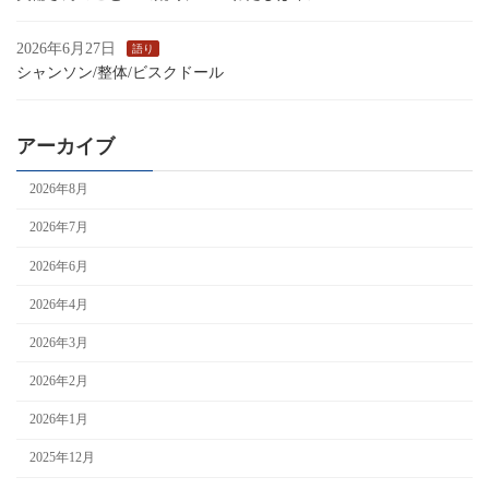
2026年6月27日
語り
シャンソン/整体/ビスクドール
アーカイブ
2026年8月
2026年7月
2026年6月
2026年4月
2026年3月
2026年2月
2026年1月
2025年12月