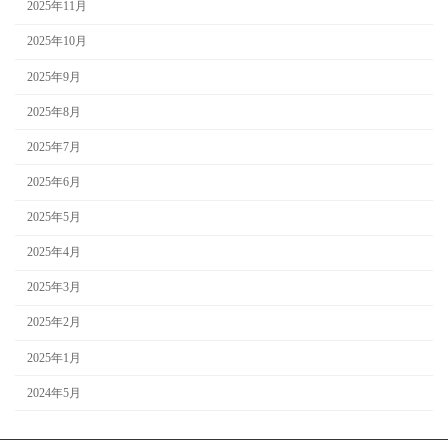
2025年11月
2025年10月
2025年9月
2025年8月
2025年7月
2025年6月
2025年5月
2025年4月
2025年3月
2025年2月
2025年1月
2024年5月