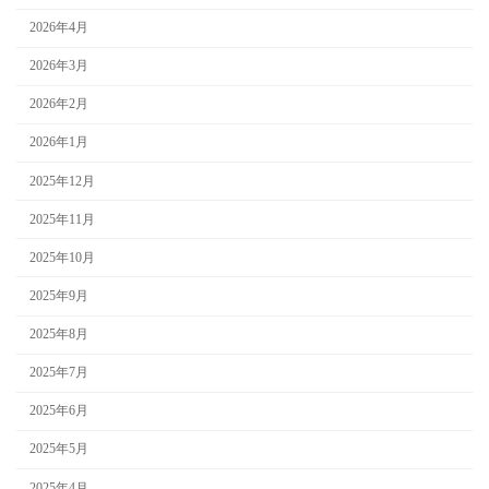
2026年4月
2026年3月
2026年2月
2026年1月
2025年12月
2025年11月
2025年10月
2025年9月
2025年8月
2025年7月
2025年6月
2025年5月
2025年4月