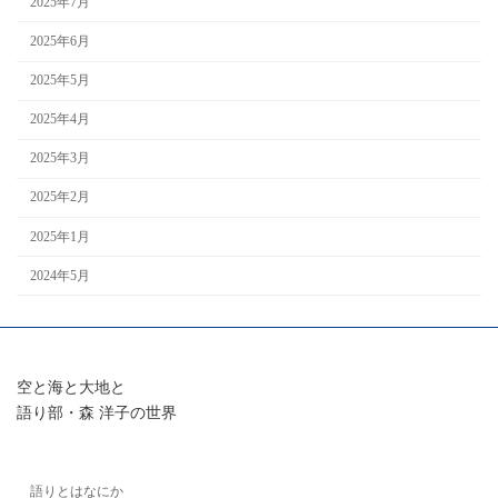
2025年7月
2025年6月
2025年5月
2025年4月
2025年3月
2025年2月
2025年1月
2024年5月
空と海と大地と
語り部・森 洋子の世界
語りとはなにか