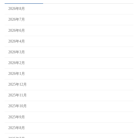
2026年8月
2026年7月
2026年6月
2026年4月
2026年3月
2026年2月
2026年1月
2025年12月
2025年11月
2025年10月
2025年9月
2025年8月