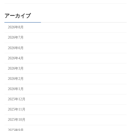
アーカイブ
2026年8月
2026年7月
2026年6月
2026年4月
2026年3月
2026年2月
2026年1月
2025年12月
2025年11月
2025年10月
2025年9月