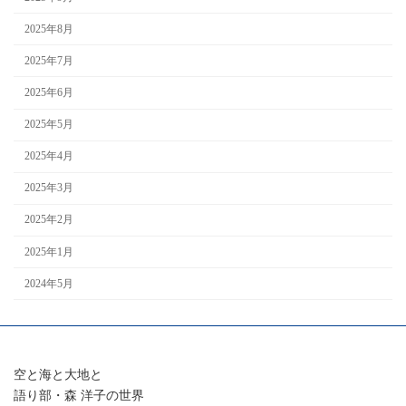
2025年8月
2025年7月
2025年6月
2025年5月
2025年4月
2025年3月
2025年2月
2025年1月
2024年5月
空と海と大地と
語り部・森 洋子の世界