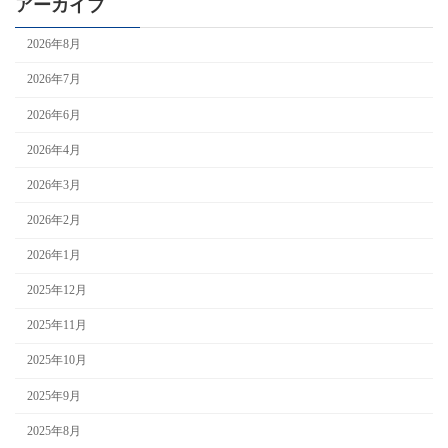
アーカイブ
2026年8月
2026年7月
2026年6月
2026年4月
2026年3月
2026年2月
2026年1月
2025年12月
2025年11月
2025年10月
2025年9月
2025年8月