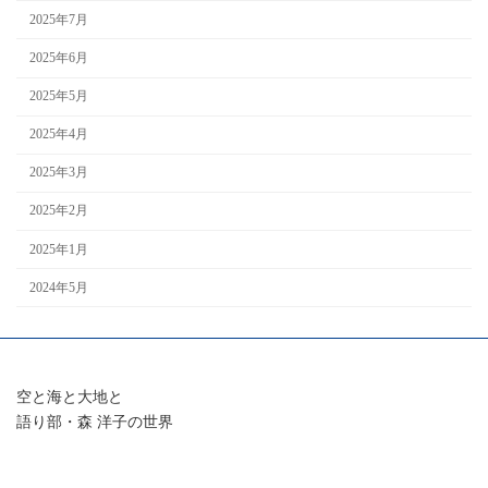
2025年7月
2025年6月
2025年5月
2025年4月
2025年3月
2025年2月
2025年1月
2024年5月
空と海と大地と
語り部・森 洋子の世界