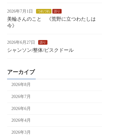
2026年7月1日
つれづれ
語り
美輪さんのこと 《荒野に立つわたしは
今》
2026年6月27日
語り
シャンソン/整体/ビスクドール
アーカイブ
2026年8月
2026年7月
2026年6月
2026年4月
2026年3月