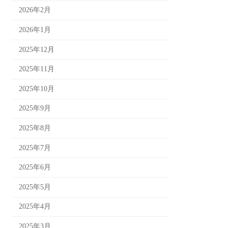
2026年2月
2026年1月
2025年12月
2025年11月
2025年10月
2025年9月
2025年8月
2025年7月
2025年6月
2025年5月
2025年4月
2025年3月