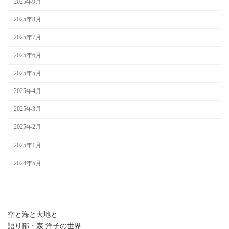
2025年9月
2025年8月
2025年7月
2025年6月
2025年5月
2025年4月
2025年3月
2025年2月
2025年1月
2024年5月
空と海と大地と
語り部・森 洋子の世界