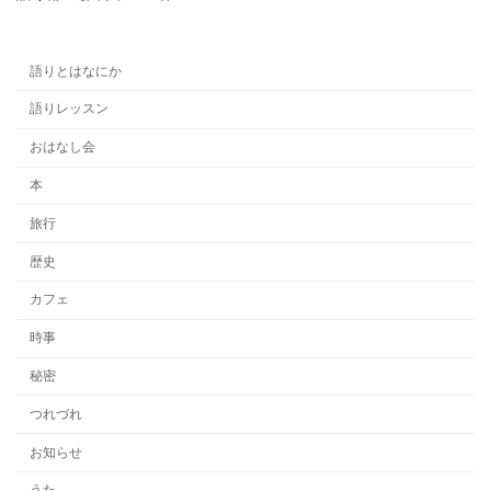
語りとはなにか
語りレッスン
おはなし会
本
旅行
歴史
カフェ
時事
秘密
つれづれ
お知らせ
うた