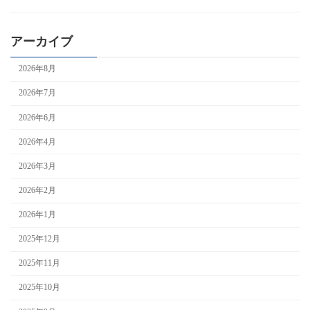
アーカイブ
2026年8月
2026年7月
2026年6月
2026年4月
2026年3月
2026年2月
2026年1月
2025年12月
2025年11月
2025年10月