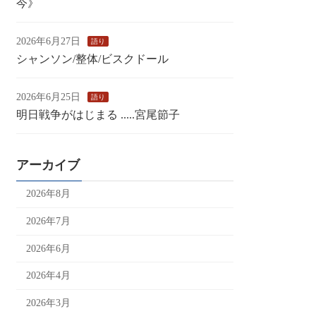
今》
2026年6月27日
語り
シャンソン/整体/ビスクドール
2026年6月25日
語り
明日戦争がはじまる .....宮尾節子
アーカイブ
2026年8月
2026年7月
2026年6月
2026年4月
2026年3月