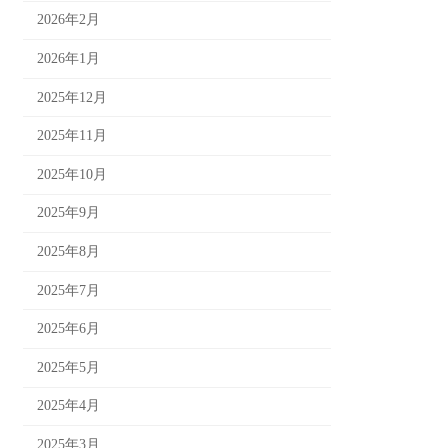
2026年2月
2026年1月
2025年12月
2025年11月
2025年10月
2025年9月
2025年8月
2025年7月
2025年6月
2025年5月
2025年4月
2025年3月