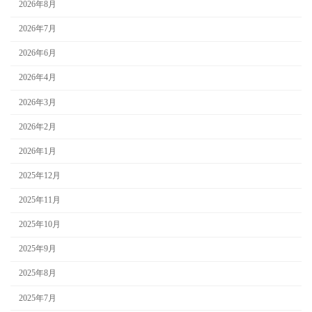
2026年8月
2026年7月
2026年6月
2026年4月
2026年3月
2026年2月
2026年1月
2025年12月
2025年11月
2025年10月
2025年9月
2025年8月
2025年7月