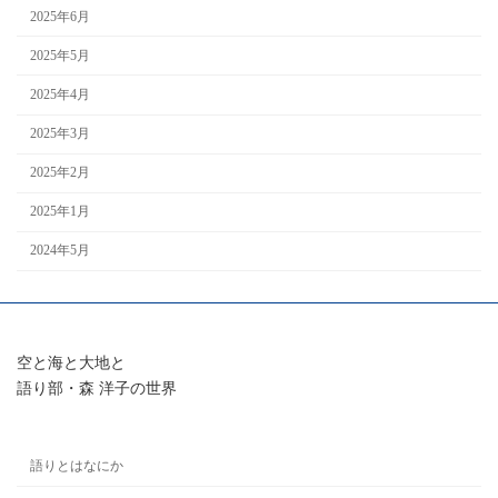
2025年6月
2025年5月
2025年4月
2025年3月
2025年2月
2025年1月
2024年5月
空と海と大地と
語り部・森 洋子の世界
語りとはなにか