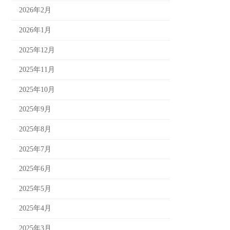
2026年2月
2026年1月
2025年12月
2025年11月
2025年10月
2025年9月
2025年8月
2025年7月
2025年6月
2025年5月
2025年4月
2025年3月