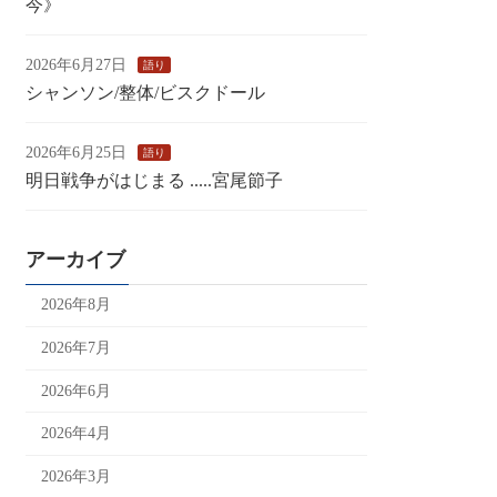
今》
2026年6月27日
語り
シャンソン/整体/ビスクドール
2026年6月25日
語り
明日戦争がはじまる .....宮尾節子
アーカイブ
2026年8月
2026年7月
2026年6月
2026年4月
2026年3月