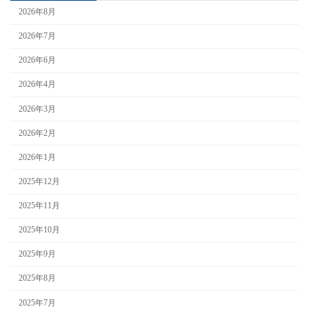
2026年8月
2026年7月
2026年6月
2026年4月
2026年3月
2026年2月
2026年1月
2025年12月
2025年11月
2025年10月
2025年9月
2025年8月
2025年7月