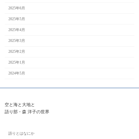
2025年6月
2025年5月
2025年4月
2025年3月
2025年2月
2025年1月
2024年5月
空と海と大地と
語り部・森 洋子の世界
語りとはなにか