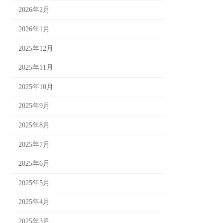
2026年2月
2026年1月
2025年12月
2025年11月
2025年10月
2025年9月
2025年8月
2025年7月
2025年6月
2025年5月
2025年4月
2025年3月