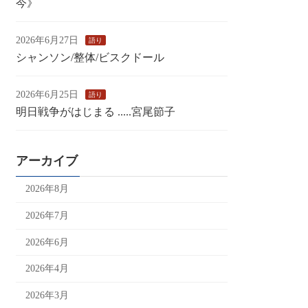
今》
2026年6月27日
語り
シャンソン/整体/ビスクドール
2026年6月25日
語り
明日戦争がはじまる .....宮尾節子
アーカイブ
2026年8月
2026年7月
2026年6月
2026年4月
2026年3月