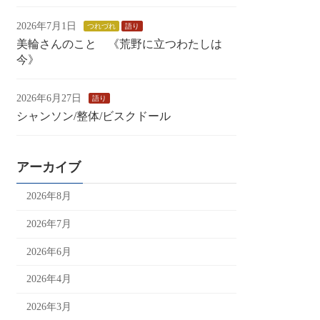
2026年7月1日
つれづれ
語り
美輪さんのこと 《荒野に立つわたしは
今》
2026年6月27日
語り
シャンソン/整体/ビスクドール
アーカイブ
2026年8月
2026年7月
2026年6月
2026年4月
2026年3月