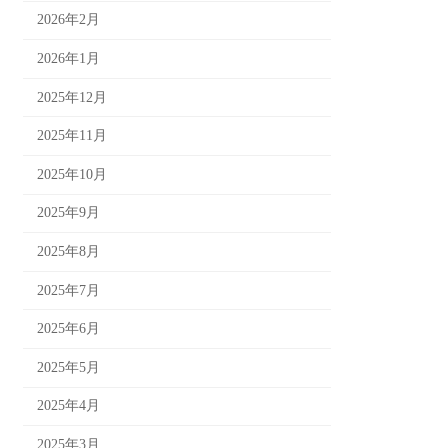
2026年2月
2026年1月
2025年12月
2025年11月
2025年10月
2025年9月
2025年8月
2025年7月
2025年6月
2025年5月
2025年4月
2025年3月