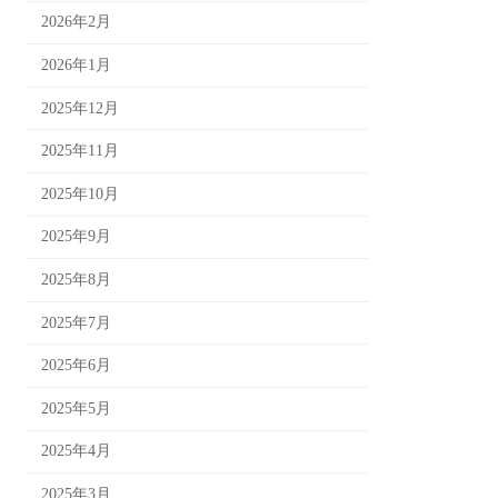
2026年2月
2026年1月
2025年12月
2025年11月
2025年10月
2025年9月
2025年8月
2025年7月
2025年6月
2025年5月
2025年4月
2025年3月