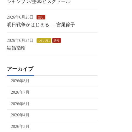
シャンソン/整体/ビスクドール
2026年6月25日
語り
明日戦争がはじまる .....宮尾節子
2026年6月24日
つれづれ
語り
結婚指輪
アーカイブ
2026年8月
2026年7月
2026年6月
2026年4月
2026年3月