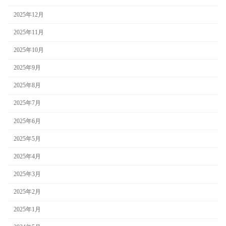
2025年12月
2025年11月
2025年10月
2025年9月
2025年8月
2025年7月
2025年6月
2025年5月
2025年4月
2025年3月
2025年2月
2025年1月