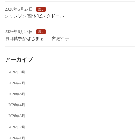
2026年6月27日
語り
シャンソン/整体/ビスクドール
2026年6月25日
語り
明日戦争がはじまる .....宮尾節子
アーカイブ
2026年8月
2026年7月
2026年6月
2026年4月
2026年3月
2026年2月
2026年1月