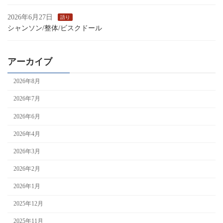
2026年6月27日
語り
シャンソン/整体/ビスクドール
アーカイブ
2026年8月
2026年7月
2026年6月
2026年4月
2026年3月
2026年2月
2026年1月
2025年12月
2025年11月