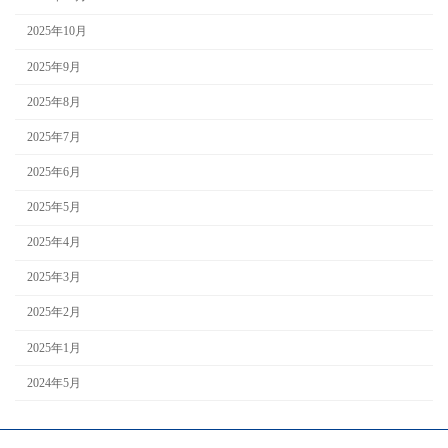
2025年10月
2025年9月
2025年8月
2025年7月
2025年6月
2025年5月
2025年4月
2025年3月
2025年2月
2025年1月
2024年5月