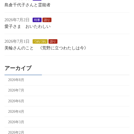
島倉千代子さんと霊能者
2026年7月2日
時事
語り
愛子さま おいたわしい
2026年7月1日
つれづれ
語り
美輪さんのこと 《荒野に立つわたしは今》
アーカイブ
2026年8月
2026年7月
2026年6月
2026年4月
2026年3月
2026年2月