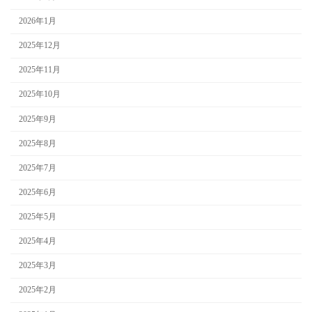
2026年1月
2025年12月
2025年11月
2025年10月
2025年9月
2025年8月
2025年7月
2025年6月
2025年5月
2025年4月
2025年3月
2025年2月