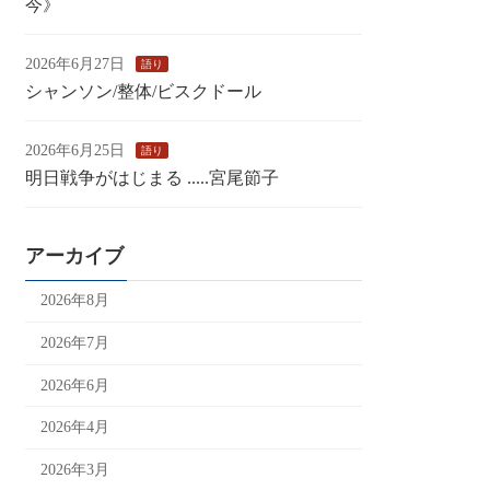
今》
2026年6月27日
語り
シャンソン/整体/ビスクドール
2026年6月25日
語り
明日戦争がはじまる .....宮尾節子
アーカイブ
2026年8月
2026年7月
2026年6月
2026年4月
2026年3月