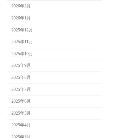
2026年2月
2026年1月
2025年12月
2025年11月
2025年10月
2025年9月
2025年8月
2025年7月
2025年6月
2025年5月
2025年4月
2025年3月