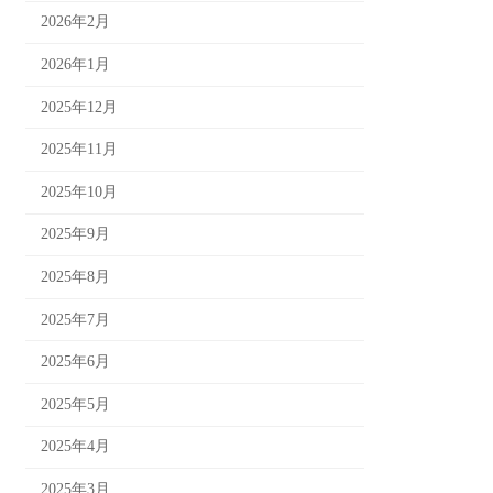
2026年2月
2026年1月
2025年12月
2025年11月
2025年10月
2025年9月
2025年8月
2025年7月
2025年6月
2025年5月
2025年4月
2025年3月