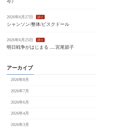
今》
2026年6月27日
語り
シャンソン/整体/ビスクドール
2026年6月25日
語り
明日戦争がはじまる .....宮尾節子
アーカイブ
2026年8月
2026年7月
2026年6月
2026年4月
2026年3月