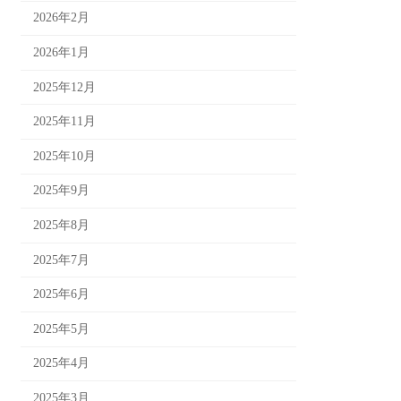
2026年2月
2026年1月
2025年12月
2025年11月
2025年10月
2025年9月
2025年8月
2025年7月
2025年6月
2025年5月
2025年4月
2025年3月