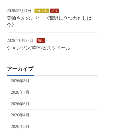
2026年7月1日
つれづれ
語り
美輪さんのこと 《荒野に立つわたしは
今》
2026年6月27日
語り
シャンソン/整体/ビスクドール
アーカイブ
2026年8月
2026年7月
2026年6月
2026年4月
2026年3月