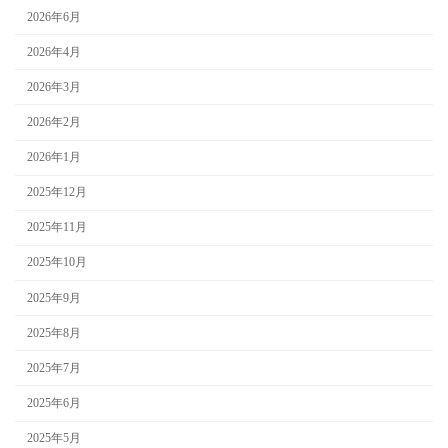
2026年6月
2026年4月
2026年3月
2026年2月
2026年1月
2025年12月
2025年11月
2025年10月
2025年9月
2025年8月
2025年7月
2025年6月
2025年5月