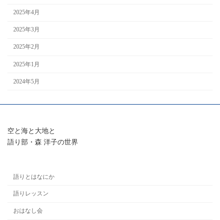
2025年4月
2025年3月
2025年2月
2025年1月
2024年5月
空と海と大地と
語り部・森 洋子の世界
語りとはなにか
語りレッスン
おはなし会