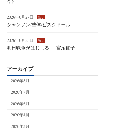
今》
2026年6月27日
語り
シャンソン/整体/ビスクドール
2026年6月25日
語り
明日戦争がはじまる .....宮尾節子
アーカイブ
2026年8月
2026年7月
2026年6月
2026年4月
2026年3月