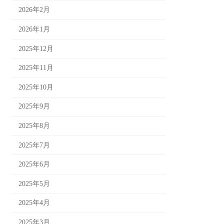
2026年2月
2026年1月
2025年12月
2025年11月
2025年10月
2025年9月
2025年8月
2025年7月
2025年6月
2025年5月
2025年4月
2025年3月