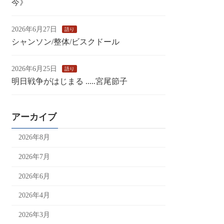
今》
2026年6月27日
語り
シャンソン/整体/ビスクドール
2026年6月25日
語り
明日戦争がはじまる .....宮尾節子
アーカイブ
2026年8月
2026年7月
2026年6月
2026年4月
2026年3月