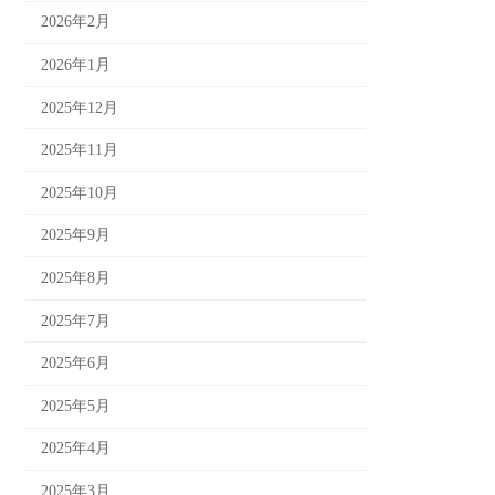
2026年2月
2026年1月
2025年12月
2025年11月
2025年10月
2025年9月
2025年8月
2025年7月
2025年6月
2025年5月
2025年4月
2025年3月