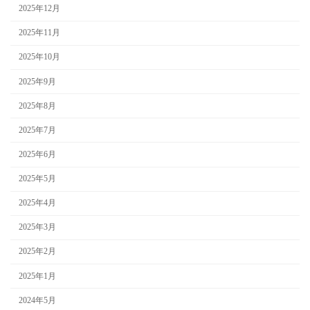
2025年12月
2025年11月
2025年10月
2025年9月
2025年8月
2025年7月
2025年6月
2025年5月
2025年4月
2025年3月
2025年2月
2025年1月
2024年5月