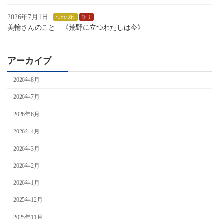
2026年7月1日
つれづれ
語り
美輪さんのこと 《荒野に立つわたしは今》
アーカイブ
2026年8月
2026年7月
2026年6月
2026年4月
2026年3月
2026年2月
2026年1月
2025年12月
2025年11月