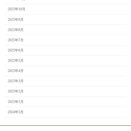
2025年10月
2025年9月
2025年8月
2025年7月
2025年6月
2025年5月
2025年4月
2025年3月
2025年2月
2025年1月
2024年5月